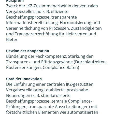
Kurzprofil
Zweck der IKZ-Zusammenarbeit in der zentralen
Vergabestelle sind z. B. effiziente
Beschaffungsprozesse, transparente
Informationsbereitstellung, Harmonisierung und
Vereinheitlichung von Prozessen, Zuständigkeiten
und Transparenzerhöhung für Lieferanten und
Bieter.
Gewinn der Kooperation
Bündelung der Fachkompetenz, Stärkung der
Transparenz- und Effizienzgewinne (Durchlaufzeiten,
Kostensenkungen, Compliance-Raten)
Grad der Innovation
Die Einführung einer zentralen IKZ-gestützten
Vergabestelle bringt etablierte, praxisnahe
Neuerungen (z. B. standardisierte
Beschaffungsprozesse, zentrale Compliance-
Prüfungen, transparente Ausschreibungen) mit
fortschrittlichen Elementen wie automatisierten