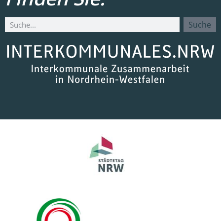
Suche