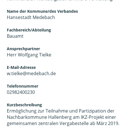
Name der Kommune/des Verbandes
Hansestadt Medebach
Fachbereich/Abteilung
Bauamt
Ansprechpartner
Herr Wolfgang Tielke
E-Mail-Adresse
w.tielke@medebach.de
Telefonnummer
02982400230
Kurzbeschreibung
Ermöglichung zur Teilnahme und Partizipation der
Nachbarkommune Hallenberg am IKZ-Projekt einer
gemeinsamen zentralen Vergabestelle ab März 2019.