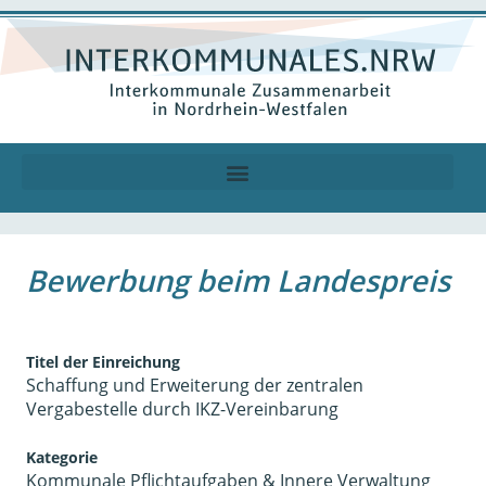
Bewerbung beim Landespreis
Titel der Einreichung
Schaffung und Erweiterung der zentralen
Vergabestelle durch IKZ-Vereinbarung
Kategorie
Kommunale Pflichtaufgaben & Innere Verwaltung