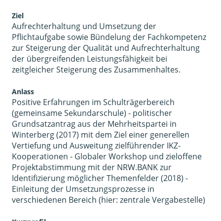
Ziel
Aufrechterhaltung und Umsetzung der
Pflichtaufgabe sowie Bündelung der Fachkompetenz
zur Steigerung der Qualität und Aufrechterhaltung
der übergreifenden Leistungsfähigkeit bei
zeitgleicher Steigerung des Zusammenhaltes.
Anlass
Positive Erfahrungen im Schulträgerbereich
(gemeinsame Sekundarschule) - politischer
Grundsatzantrag aus der Mehrheitspartei in
Winterberg (2017) mit dem Ziel einer generellen
Vertiefung und Ausweitung zielführender IKZ-
Kooperationen - Globaler Workshop und zieloffene
Projektabstimmung mit der NRW.BANK zur
Identifizierung möglicher Themenfelder (2018) -
Einleitung der Umsetzungsprozesse in
verschiedenen Bereich (hier: zentrale Vergabestelle)