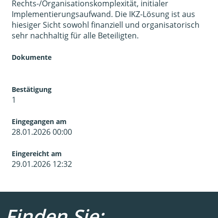
Rechts-/Organisationskomplexität, initialer
Implementierungsaufwand. Die IKZ-Lösung ist aus
hiesiger Sicht sowohl finanziell und organisatorisch
sehr nachhaltig für alle Beteiligten.
Dokumente
Bestätigung
1
Eingegangen am
28.01.2026 00:00
Eingereicht am
29.01.2026 12:32
Finden Sie: