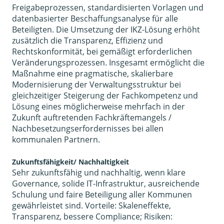
Freigabeprozessen, standardisierten Vorlagen und
datenbasierter Beschaffungsanalyse für alle
Beteiligten. Die Umsetzung der IKZ-Lösung erhöht
zusätzlich die Transparenz, Effizienz und
Rechtskonformität, bei gemäßigt erforderlichen
Veränderungsprozessen. Insgesamt ermöglicht die
Maßnahme eine pragmatische, skalierbare
Modernisierung der Verwaltungsstruktur bei
gleichzeitiger Steigerung der Fachkompetenz und
Lösung eines möglicherweise mehrfach in der
Zukunft auftretenden Fachkräftemangels /
Nachbesetzungserfordernisses bei allen
kommunalen Partnern.
Zukunftsfähigkeit/ Nachhaltigkeit
Sehr zukunftsfähig und nachhaltig, wenn klare
Governance, solide IT-Infrastruktur, ausreichende
Schulung und faire Beteiligung aller Kommunen
gewährleistet sind. Vorteile: Skaleneffekte,
Transparenz, bessere Compliance; Risiken: